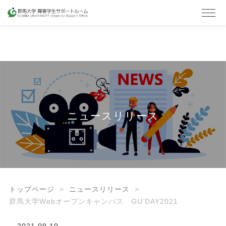
ニュースリリース
トップページ
ニュースリリース
群馬大学Webオープンキャンパス GU’DAY2021
2021.09.10