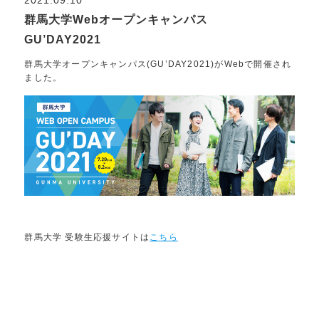
群馬大学Webオープンキャンパス
GU’DAY2021
群馬大学オープンキャンパス(GU’DAY2021)がWebで開催され
ました。
群馬大学 受験生応援サイトは
こちら